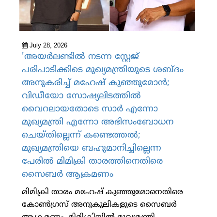
July 28, 2026
'അയര്‍ലണ്ടില്‍ നടന്ന സ്റ്റേജ്
പരിപാടിക്കിടെ മുഖ്യമന്ത്രിയുടെ ശബ്ദം
അനുകരിച്ച് മഹേഷ് കുഞ്ഞുമോന്‍;
വിഡീയോ സോഷ്യലിടത്തില്‍
വൈറലായതോടെ സാര്‍ എന്നോ
മുഖ്യമന്ത്രി എന്നോ അഭിസംബോധന
ചെയ്തില്ലെന്ന് കണ്ടെത്തല്‍;
മുഖ്യമന്ത്രിയെ ബഹുമാനിച്ചില്ലെന്ന
പേരില്‍ മിമിക്രി താരത്തിനെതിരെ
സൈബര്‍ ആക്രമണം
മിമിക്രി താരം മഹേഷ് കുഞ്ഞുമോനെതിരെ
കോണ്‍ഗ്രസ് അനുകൂലികളുടെ സൈബര്‍