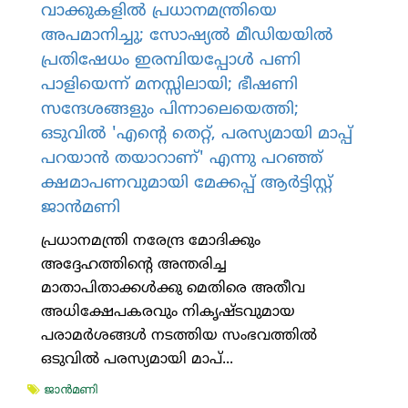
വാക്കുകളില്‍ പ്രധാനമന്ത്രിയെ
അപമാനിച്ചു; സോഷ്യല്‍ മീഡിയയില്‍
പ്രതിഷേധം ഇരമ്പിയപ്പോള്‍ പണി
പാളിയെന്ന് മനസ്സിലായി; ഭീഷണി
സന്ദേശങ്ങളും പിന്നാലെയെത്തി;
ഒടുവില്‍ 'എന്റെ തെറ്റ്, പരസ്യമായി മാപ്പ്
പറയാന്‍ തയാറാണ്' എന്നു പറഞ്ഞ്
ക്ഷമാപണവുമായി മേക്കപ്പ് ആര്‍ട്ടിസ്റ്റ്
ജാന്‍മണി
പ്രധാനമന്ത്രി നരേന്ദ്ര മോദിക്കും
അദ്ദേഹത്തിന്റെ അന്തരിച്ച
മാതാപിതാക്കള്‍ക്കു മെതിരെ അതീവ
അധിക്ഷേപകരവും നികൃഷ്ടവുമായ
പരാമര്‍ശങ്ങള്‍ നടത്തിയ സംഭവത്തില്‍
ഒടുവില്‍ പരസ്യമായി മാപ്...
ജാന്‍മണി