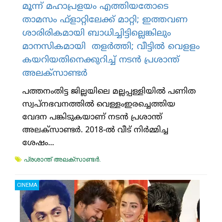
മൂന്ന് മഹാപ്രളയം എത്തിയതോടെ
താമസം ഫ്‌ളാറ്റിലേക്ക് മാറ്റി; ഇത്തവണ
ശാരിരികമായി ബാധിച്ചിട്ടില്ലെങ്കിലും
മാനസികമായി തളര്‍ത്തി; വീട്ടില്‍ വെളളം
കയറിയതിനെക്കുറിച്ച് നടന്‍ പ്രശാന്ത്
അലക്‌സാണ്ടര്‍
പത്തനംതിട്ട ജില്ലയിലെ മല്ലപ്പള്ളിയില്‍ പണിത
സ്വപ്‌നഭവനത്തില്‍ വെള്ളംഇരച്ചെത്തിയ
വേദന പങ്കിടുകയാണ് നടന്‍ പ്രശാന്ത്
അലക്‌സാണ്ടര്‍. 2018-ല്‍ വീട് നിര്‍മ്മിച്ച
ശേഷം...
പ്രശാന്ത് അലക്‌സാണ്ടര്‍.
CINEMA