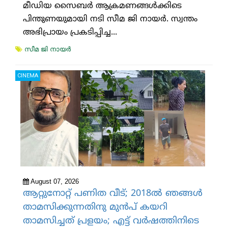
മീഡിയ സൈബര്‍ ആക്രമണങ്ങള്‍ക്കിടെ
പിന്തുണയുമായി നടി സീമ ജി നായര്‍. സ്വന്തം
അഭിപ്രായം പ്രകടിപ്പിച്ച...
സീമ ജി നായര്‍
CINEMA
August 07, 2026
ആറ്റുനോറ്റ് പണിത വീട്; 2018ല്‍ ഞങ്ങള്‍
താമസിക്കുന്നതിനു മുന്‍പ് കയറി
താമസിച്ചത് പ്രളയം; എട്ട് വര്‍ഷത്തിനിടെ