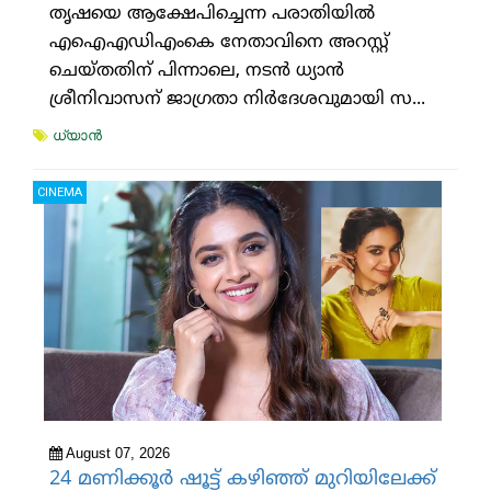
തൃഷയെ ആക്ഷേപിച്ചെന്ന പരാതിയില്‍
എഐഎഡിഎംകെ നേതാവിനെ അറസ്റ്റ്
ചെയ്തതിന് പിന്നാലെ, നടന്‍ ധ്യാന്‍
ശ്രീനിവാസന് ജാഗ്രതാ നിര്‍ദേശവുമായി സ...
ധ്യാന്‍
CINEMA
August 07, 2026
24 മണിക്കൂര്‍ ഷൂട്ട് കഴിഞ്ഞ് മുറിയിലേക്ക്