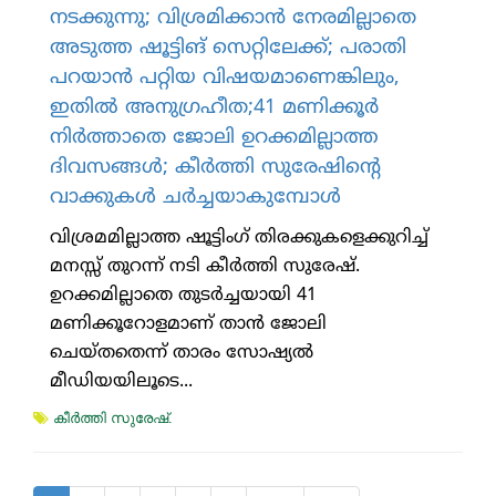
നടക്കുന്നു; വിശ്രമിക്കാന്‍ നേരമില്ലാതെ
അടുത്ത ഷൂട്ടിങ് സെറ്റിലേക്ക്; പരാതി
പറയാന്‍ പറ്റിയ വിഷയമാണെങ്കിലും,
ഇതില്‍ അനുഗ്രഹീത;41 മണിക്കൂര്‍
നിര്‍ത്താതെ ജോലി ഉറക്കമില്ലാത്ത
ദിവസങ്ങള്‍; കീര്‍ത്തി സുരേഷിന്റെ
വാക്കുകള്‍ ചര്‍ച്ചയാകുമ്പോള്‍
വിശ്രമമില്ലാത്ത ഷൂട്ടിംഗ് തിരക്കുകളെക്കുറിച്ച്
മനസ്സ് തുറന്ന് നടി കീര്‍ത്തി സുരേഷ്.
ഉറക്കമില്ലാതെ തുടര്‍ച്ചയായി 41
മണിക്കൂറോളമാണ് താന്‍ ജോലി
ചെയ്തതെന്ന് താരം സോഷ്യല്‍
മീഡിയയിലൂടെ...
കീര്‍ത്തി സുരേഷ്.