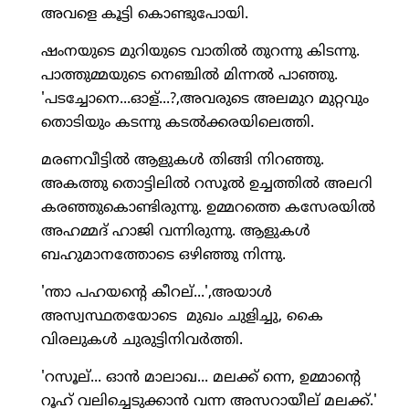
അവളെ കൂട്ടി കൊണ്ടുപോയി.
ഷംനയുടെ മുറിയുടെ വാതില്‍ തുറന്നു കിടന്നു.
പാത്തുമ്മയുടെ നെഞ്ചില്‍ മിന്നല്‍ പാഞ്ഞു.
'പടച്ചോനെ...ഓള്...?,അവരുടെ അലമുറ മുറ്റവും
തൊടിയും കടന്നു കടല്‍ക്കരയിലെത്തി.
മരണവീട്ടില്‍ ആളുകള്‍ തിങ്ങി നിറഞ്ഞു.
അകത്തു തൊട്ടിലില്‍ റസൂല്‍ ഉച്ചത്തില്‍ അലറി
കരഞ്ഞുകൊണ്ടിരുന്നു. ഉമ്മറത്തെ കസേരയില്‍
അഹമ്മദ് ഹാജി വന്നിരുന്നു. ആളുകള്‍
ബഹുമാനത്തോടെ ഒഴിഞ്ഞു നിന്നു.
'ന്താ പഹയന്റെ കീറല്...',അയാള്‍
അസ്വസ്ഥതയോടെ മുഖം ചുളിച്ചു, കൈ
വിരലുകള്‍ ചുരുട്ടിനിവര്‍ത്തി.
'റസൂല്... ഓന്‍ മാലാഖ... മലക്ക് ന്നെ, ഉമ്മാന്റെ
റൂഹ് വലിച്ചെടുക്കാന്‍ വന്ന അസറായീല് മലക്ക്.'