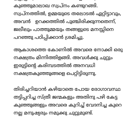
കുഞ്ഞുമാലാഖ സ്വപ്നം കണ്ടുറങ്ങി.
സ്വപ്നത്തില്‍, ഉമ്മയുടെ തലോടല്‍ ഏറ്റിട്ടാവും,
അവന്‍ ഉറക്കത്തില്‍ പുഞ്ചിരിക്കുന്നതെന്ന്,
ജലീലും പാത്തുമ്മയും തങ്ങളുടെ മനസ്സിനെ
പറഞ്ഞു പഠിപ്പിക്കാന്‍ ശ്രമിച്ചു.
ആകാശത്തെ കോണില്‍ അവരെ നോക്കി ഒരു
നക്ഷത്രം മിന്നിത്തിളങ്ങി. അവള്‍ക്കു ചുറ്റും
ഇരുട്ടിന്റെ കരിമ്പടത്തില്‍ അനവധി
നക്ഷത്രകുഞ്ഞുങ്ങളെ പെറ്റിട്ടിരുന്നു.
തിരിച്ചറിയാന്‍ കഴിയാതെ പോയ രോഗാവസ്ഥ
തട്ടിപ്പറിച്ച സ്ത്രീ ജന്മകളും അതിനു പഴി കേട്ട
കുഞ്ഞുങ്ങളും അവരെ കുറിച്ച് വേദനിച്ച കുറെ
നല്ല മനുഷ്യരും നമുക്കു ചുറ്റുമുണ്ട്.