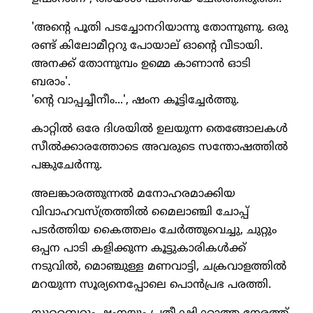
'അന്റെ പൂതി പടച്ചോനറിയാന്നു തോന്നുണു. ഒരു
രണ്ട് കിലോമീറ്ററു പോയാല് ഓന്റെ വീടായി.
അനക്ക് തോന്നുമ്പം ഉമ്മെ കാണാന്‍ ഓടി
ബരാം'.
'ന്റെ വാപ്പച്ചീനീം...', ഷംന കൂട്ടിച്ചേര്‍ത്തു.
കാറ്റില്‍ ഒരേ ദിശയില്‍ ഉലയുന്ന തെങ്ങോലകള്‍
സീല്‍ക്കാരത്തോടെ അവരുടെ സന്തോഷത്തില്‍
പങ്കുചേര്‍ന്നു.
അലങ്കാരത്തുന്നല്‍ മനോഹരമാക്കിയ
വിവാഹവസ്ത്രത്തില്‍ മൈലാഞ്ചി ചോപ്പ്
പടര്‍ത്തിയ കൈത്തലം ചേര്‍ത്തുവെച്ചു, ചുറ്റും
ഒപ്പന പാടി കളിക്കുന്ന കൂട്ടുകാരികള്‍ക്ക്
നടുവില്‍, മൊഞ്ചുള്ള മണവാട്ടി, ചക്രവാളത്തില്‍
മറയുന്ന സൂര്യനെപ്പോലെ പൊന്‍പ്രഭ പരത്തി.