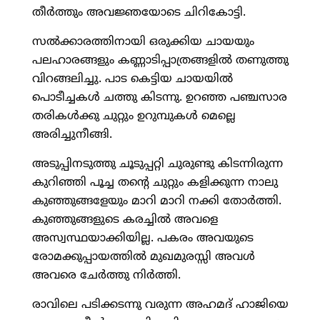
തീര്‍ത്തും അവജ്ഞയോടെ ചിറികോട്ടി.
സല്‍ക്കാരത്തിനായി ഒരുക്കിയ ചായയും
പലഹാരങ്ങളും കണ്ണാടിപ്പാത്രങ്ങളില്‍ തണുത്തു
വിറങ്ങലിച്ചു. പാട കെട്ടിയ ചായയില്‍
പൊടീച്ചകള്‍ ചത്തു കിടന്നു. ഉറഞ്ഞ പഞ്ചസാര
തരികള്‍ക്കു ചുറ്റും ഉറുമ്പുകള്‍ മെല്ലെ
അരിച്ചുനീങ്ങി.
അടുപ്പിനടുത്തു ചൂടുപ്പറ്റി ചുരുണ്ടു കിടന്നിരുന്ന
കുറിഞ്ഞി പൂച്ച തന്റെ ചുറ്റും കളിക്കുന്ന നാലു
കുഞ്ഞുങ്ങളേയും മാറി മാറി നക്കി തോര്‍ത്തി.
കുഞ്ഞുങ്ങളുടെ കരച്ചില്‍ അവളെ
അസ്വസ്ഥയാക്കിയില്ല. പകരം അവയുടെ
രോമക്കുപ്പായത്തില്‍ മുഖമുരസ്സി അവള്‍
അവരെ ചേര്‍ത്തു നിര്‍ത്തി.
രാവിലെ പടിക്കടന്നു വരുന്ന അഹമദ് ഹാജിയെ