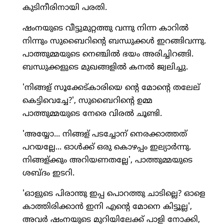
കുടിനീരിനായി പരതി.
ഷംനയുടെ വീട്ടുമുറ്റത്തു വന്നു നിന്ന കാറില്‍
നിന്നും സുബൈറിന്റെ ബന്ധുക്കള്‍ ഇറങ്ങിവന്നു.
പാത്തുമ്മയുടെ നെഞ്ചില്‍ ഭയം അരിച്ചിറങ്ങി.
ബന്ധുക്കളുടെ മുഖങ്ങളില്‍ കനല്‍ ജ്വലിച്ചു.
'നിങ്ങള് സൂക്കേട്കാരിയെ ന്റെ മോന്റെ തലേല്
കെട്ടിവെച്ചേ?', സുബൈറിന്റെ ഉമ്മ
പാത്തുമ്മയുടെ നേരെ വിരല്‍ ചൂണ്ടി.
'അയ്യോ... നിങ്ങള് പടച്ചോന് നെരക്കാത്തത്
പറയല്ലേ... ഓള്‍ക്ക് ഒരു കൊഴപ്പം ഇല്യാര്‍ന്നു.
നിങ്ങള്ക്കും അറിയണതല്ലേ', പാത്തുമ്മയുടെ
ശബ്ദം ഇടറി.
'ഓളുടെ പിരാന്തു ഇപ്പ പൊറത്തു ചാടില്ലെ? ഓളെ
കാത്തിരിക്കാന്‍ ഇനി എന്റെ മോനെ കിട്ടൂല്ല',
അവര്‍ ഷംനയുടെ മുറിയിലേക്ക് പാളി നോക്കി,