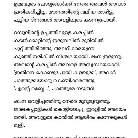
ഉമ്മയുടെ ചോദ്യങ്ങള്‍ക്ക് നേരെ അവള്‍ അവള്‍
പ്രതികരിച്ചില്ല. മൗനത്തിന്റെ വലിയ താഴിട്ടു
പൂട്ടിയ ദിനങ്ങള്‍ അവളിലൂടെ കടന്നുപോയി.
റസൂലിന്റെ ഉച്ചത്തിലുള്ള കരച്ചില്‍
കടല്‍ക്കാറ്റിന്റെ ഇരുമ്പലില്‍ മുറിയില്‍
ചുറ്റിത്തിരിഞ്ഞു. അലറിക്കരയുന്ന
കുഞ്ഞിനരികില്‍ നിശ്ചലയായി ഷംന ഇരുന്നു.
അവന്റെ കരച്ചില്‍ അവളെ അസ്വസ്ഥയാക്കി.
'ഇതിനെ കൊണ്ടുപോയി കളയുമ്മ', അവള്‍
പാത്തുമ്മയോടു കെഞ്ചിക്കരഞ്ഞു.
'എന്റെ റബ്ബേ...', പാത്തുമ്മ നടുങ്ങി.
ഷംന വെളിച്ചത്തിനു നേരെ മുറുമുറുത്തു.
ജാലകപ്പാളികള്‍ കൊട്ടിയടച്ചു, ഇരുട്ടില്‍ അഭയം
തേടി. അവളുടെ കാതില്‍ ആയിരം കടന്നലുകള്‍
മൂളി.