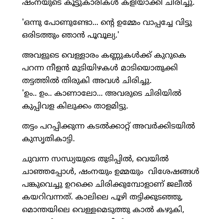
ഷംനയുടെ കൂട്ടുകാരികള്‍ കളിയാക്കി ചിരിച്ചു.
'ഒന്നു പോണുണ്ടോ... ന്റെ ഉമ്മേം വാപ്പച്ചേ വിട്ടു
ഒരിടത്തും ഞാന്‍ പൂവൂല്യ.'
അവളുടെ വെള്ളാരം കണ്ണുകള്‍ക്ക് കുറുകെ
പറന്ന നീളന്‍ മുടിയിഴകള്‍ മാടിയൊതുക്കി
തട്ടത്തില്‍ തിരുകി അവള്‍ ചിരിച്ചു.
'ഉം.. ഉം.. കാണാലോ... അവരുടെ ചിരിയില്‍
കുപ്പിവള കിലുക്കം താളമിട്ടു.
തട്ടം പറപ്പിക്കുന്ന കടല്‍ക്കാറ്റ് അവര്‍ക്കിടയില്‍
കുസൃതികാട്ടി.
ചുവന്ന സന്ധ്യയുടെ തുടിപ്പില്‍, വെയില്‍
ചാഞ്ഞപ്പോള്‍, ഷംനയും ഉമ്മയും വിശേഷങ്ങള്‍
പങ്കുവെച്ചു ഉറക്കെ ചിരിക്കുമ്പോളാണ് ജലീല്‍
കയറിവന്നത്. കാലിലെ പൂഴി തട്ടിക്കുടഞ്ഞു,
മൊന്തയിലെ വെള്ളമെടുത്തു കാല്‍ കഴുകി,