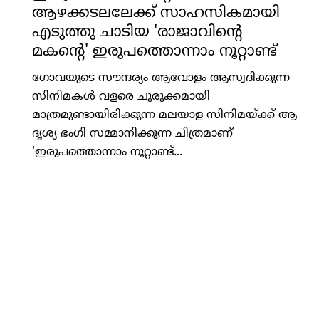
ആഴക്കടലലേക്ക് സാഹസികമായി
എടുത്തു ചാടിയ 'രാജാവിന്റെ
മകന്റെ' ഇരുപത്തൊന്നാം നൂറ്റാണ്ട്‌
ഗോവയുടെ സൗന്ദര്യം ആവോളം ആസ്വദിക്കുന്ന
സിനിമകള്‍ വളരെ ചുരുക്കമായി
മാത്രമുണ്ടായിരിക്കുന്ന മലയാള സിനിമയ്ക്ക് ആ
ദൃശ്യ ഭംഗി സമ്മാനിക്കുന്ന ചിത്രമാണ്
'ഇരുപത്തൊന്നാം നൂറ്റാണ്ട്...