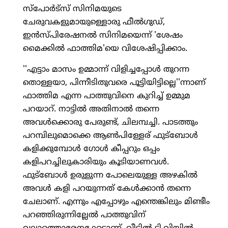
സ്‌പോര്‍ട്‌സ് സിനിമയുടെ
ചേരുവകളുമായുള്ളൊരു ഫീല്‍ഗുഡ്,
ഇന്‍സ്പിരേഷനല്‍ സിനിമയെന്ന് 'ശേഷം
മൈക്കില്‍ ഫാത്തിമ'യെ വിശേഷിപ്പിക്കാം.
''എട്ടാം മാസം ഉമ്മാന്ന് വിളിച്ചപ്പോള്‍ തുറന്ന
തൊള്ളയാ, പിന്നീടിതുവരെ പൂട്ടിയിട്ടില്ലെ''ന്നാണ്
ഫാത്തിമ എന്ന പാത്തുവിനെ കുറിച്ച് ഉമ്മുമ
പറയാറ്. നാട്ടില്‍ അതിനാല്‍ തന്നെ
അവള്‍ക്കൊരു പേരുണ്ട്, ചിലമ്പച്ചി. പാടത്തും
പറമ്പിലുമൊക്കെ ആണ്‍പിള്ളേര് ഫുട്‌ബോള്‍
കളിക്കുമ്പോള്‍ ഗോള്‍ കീപ്പറും ഒപ്പം
കളിപറച്ചിലുകാരിയും കൂടിയാണവള്‍.
ഫുട്‌ബോള്‍ ഉരുളുന്ന പോലെയുള്ള അഴകില്‍
അവള്‍ കളി പറയുന്നത് കേള്‍ക്കാന്‍ തന്നെ
ചേലാണ്. എന്നും എപ്പോഴും എന്തെങ്കിലും മിണ്ടീം
പറഞ്ഞിരുന്നില്ലേല്‍ പാത്തുവിന്