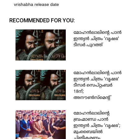
vrishabha release date
RECOMMENDED FOR YOU:
മോഹന്‍ലാലിന്റെ പാന്‍
ഇന്ത്യന്‍ ചിത്രം 'വൃഷഭ'
ടീസര്‍ പുറത്ത്
മോഹന്‍ലാലിന്റെ പാന്‍
ഇന്ത്യന്‍ ചിത്രം 'വൃഷഭ'
ടീസര്‍ സെപ്റ്റംബര്‍
18ന്;
അനൗണ്‍സ്‌മെന്റ്
പോസ്റ്റര്‍ പുറത്ത്
മോഹന്‍ലാലിന്റെ
ബ്രഹ്മാണ്ഡ പാന്‍
ഇന്ത്യന്‍ ചിത്രം 'വൃഷഭ';
മുംബൈയില്‍
ചിത്രീകരണം