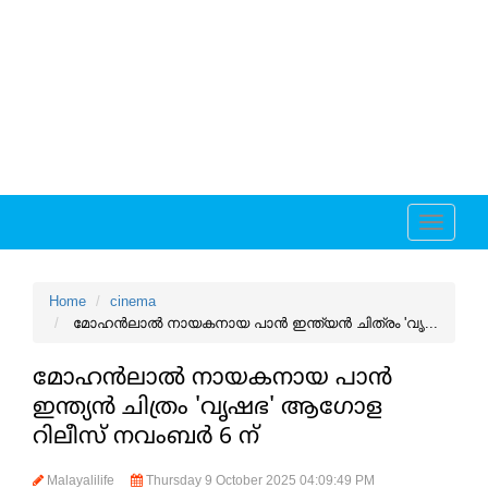
Toggle
navigati
Home
cinema
മോഹന്‍ലാല്‍ നായകനായ പാന്‍ ഇന്ത്യന്‍ ചിത്രം 'വൃ...
മോഹന്‍ലാല്‍ നായകനായ പാന്‍
ഇന്ത്യന്‍ ചിത്രം 'വൃഷഭ' ആഗോള
റിലീസ് നവംബര്‍ 6 ന്
Malayalilife
Thursday 9 October 2025 04:09:49 PM