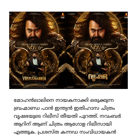
മോഹന്‍ലാലിനെ നായകനാക്കി ഒരുക്കുന്ന
ബ്രഹ്മാണ്ഡ പാന്‍ ഇന്ത്യന്‍ ഇതിഹാസ ചിത്രം
വൃഷഭയുടെ റിലീസ് തീയതി പുറത്ത്. നവംബര്‍
ആറിന് ആണ് ചിത്രം ആഗോള റിലീസായി
എത്തുക. പ്രശസ്ത കന്നഡ സംവിധായകന്‍